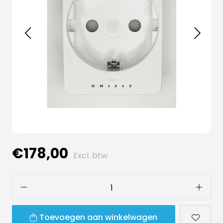
€178,00
Excl. btw
Toevoegen aan winkelwagen