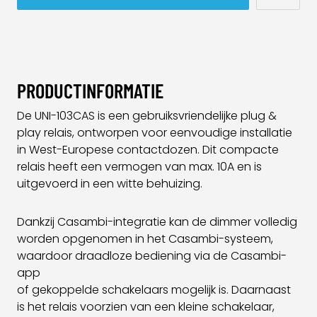
PRODUCTINFORMATIE
De UNI-103CAS is een gebruiksvriendelijke plug &
play relais, ontworpen voor eenvoudige installatie
in West-Europese contactdozen. Dit compacte
relais heeft een vermogen van max. 10A en is
uitgevoerd in een witte behuizing.
Dankzij Casambi-integratie kan de dimmer volledig
worden opgenomen in het Casambi-systeem,
waardoor draadloze bediening via de Casambi-
app
of gekoppelde schakelaars mogelijk is. Daarnaast
is het relais voorzien van een kleine schakelaar,