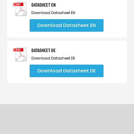
DATASHEET EN
Download Datasheet EN
Download Datasheet EN
DATASHEET DE
Download Datasheet DE
Download Datasheet DE