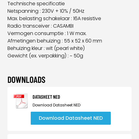
Technische specificatie
Netspanning : 230V + 10% / 50Hz
Max. belasting schakelaar : 16A resistive
Radio transceiver : CASAMBI
Vermogen consumptie : 1 W max.
Afmetingen behuizing : 55 x 52 x 60 mm
Behuizing kleur : wit (pearl white)
Gewicht (ex. verpakking) : ~ 50g
DOWNLOADS
DATASHEET NED
Download Datasheet NED
Download Datasheet NED