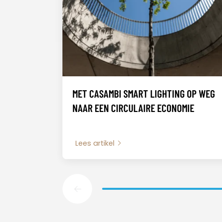
MET CASAMBI SMART LIGHTING OP WEG
NAAR EEN CIRCULAIRE ECONOMIE
Lees artikel