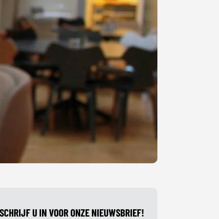
SCHRIJF U IN VOOR ONZE NIEUWSBRIEF!