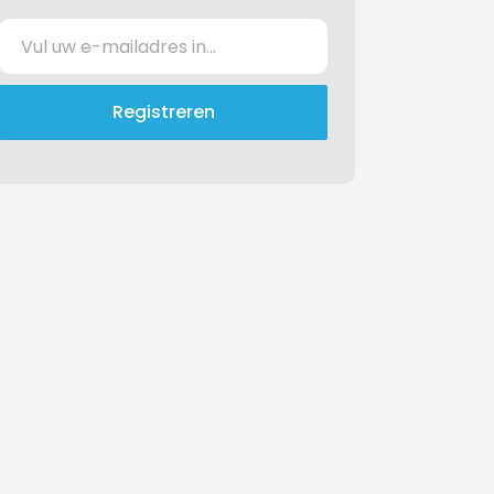
Registreren