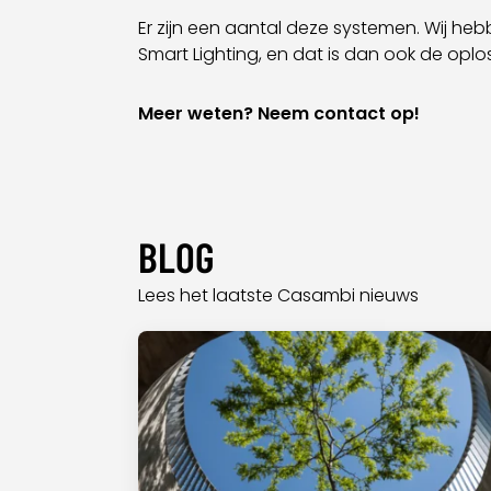
Er zijn een aantal deze systemen. Wij h
Smart Lighting, en dat is dan ook de oplo
Meer weten? Neem contact op!
BLOG
Lees het laatste Casambi nieuws