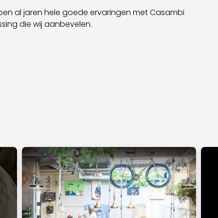
ebben al jaren hele goede ervaringen met Casambi
ssing die wij aanbevelen.