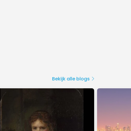
Bekijk alle blogs