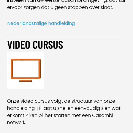
instellen van uw eerste Casambi omgeving, dat zal
ervoor zorgen dat u geen stappen over slaat.
Nederlandstalige handleiding
VIDEO CURSUS
Onze video cursus volgt de structuur van onze
handleiding. Hij laat u snel en eenvoudig zien wat
er komt kijken bij het starten met een Casambi
netwerk.