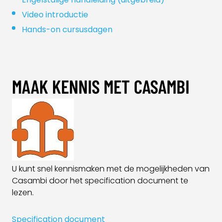
Video introductie
Hands-on cursusdagen
MAAK KENNIS MET CASAMBI
U kunt snel kennismaken met de mogelijkheden van
Casambi door het specification document te
lezen.
Specification document