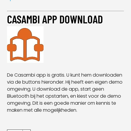
CASAMBI APP DOWNLOAD
De Casambi app is gratis. U kunt hem downloaden
via de buttons hieronder. Hij heeft een eigen demo
omgeving. U download de app, start geen
Bluetooth bij het opstarten, en kiest voor de demo
omgeving. Dit is een goede manier om kennis te
maken met alle mogelijkheden.