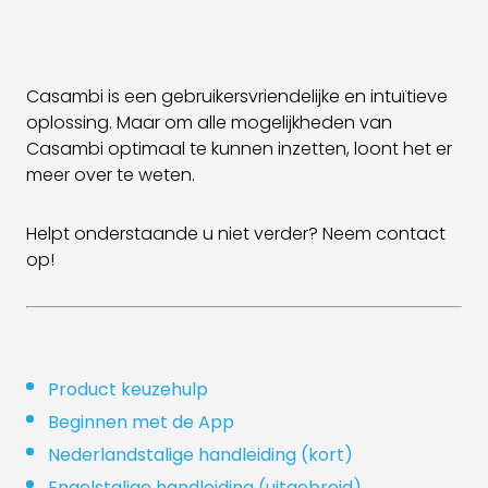
Casambi is een gebruikersvriendelijke en intuïtieve
oplossing. Maar om alle mogelijkheden van
Casambi optimaal te kunnen inzetten, loont het er
meer over te weten.
Helpt onderstaande u niet verder? Neem contact
op!
Product keuzehulp
Beginnen met de App
Nederlandstalige handleiding (kort)
Engelstalige handleiding (uitgebreid)