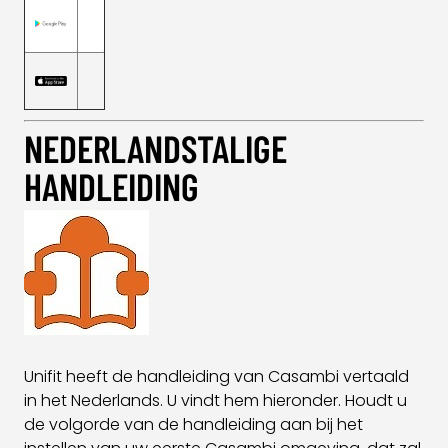
NEDERLANDSTALIGE
HANDLEIDING
Unifit heeft de handleiding van Casambi vertaald
in het Nederlands. U vindt hem hieronder. Houdt u
de volgorde van de handleiding aan bij het