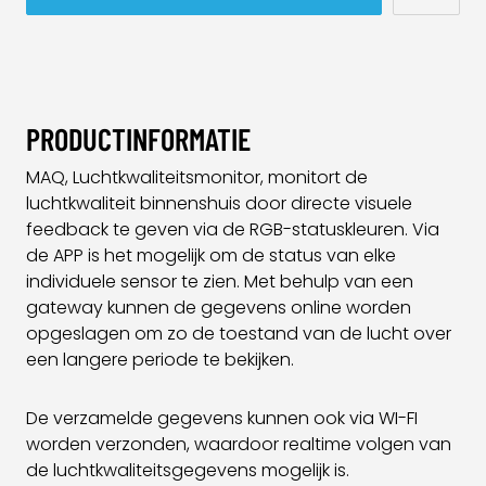
PRODUCTINFORMATIE
MAQ, Luchtkwaliteitsmonitor, monitort de
luchtkwaliteit binnenshuis door directe visuele
feedback te geven via de RGB-statuskleuren. Via
de APP is het mogelijk om de status van elke
individuele sensor te zien. Met behulp van een
gateway kunnen de gegevens online worden
opgeslagen om zo de toestand van de lucht over
een langere periode te bekijken.
De verzamelde gegevens kunnen ook via WI-FI
worden verzonden, waardoor realtime volgen van
de luchtkwaliteitsgegevens mogelijk is.