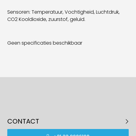
Sensoren: Temperatuur, Vochtigheid, Luchtdruk,
CO2 Kooldioxide, zuurstof, geluid.
Geen specificaties beschikbaar
CONTACT