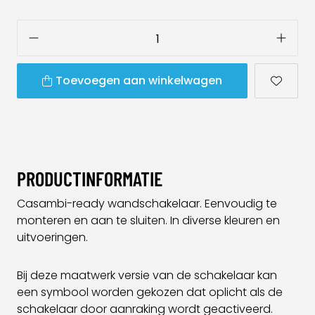
Toevoegen aan winkelwagen
PRODUCTINFORMATIE
Casambi-ready wandschakelaar. Eenvoudig te
monteren en aan te sluiten. In diverse kleuren en
uitvoeringen.
Bij deze maatwerk versie van de schakelaar kan
een symbool worden gekozen dat oplicht als de
schakelaar door aanraking wordt geactiveerd.