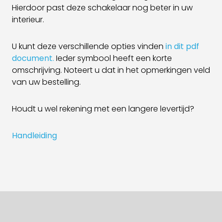
Hierdoor past deze schakelaar nog beter in uw
interieur.
U kunt deze verschillende opties vinden
in dit pdf
document.
Ieder symbool heeft een korte
omschrijving. Noteert u dat in het opmerkingen veld
van uw bestelling.
Houdt u wel rekening met een langere levertijd?
Handleiding