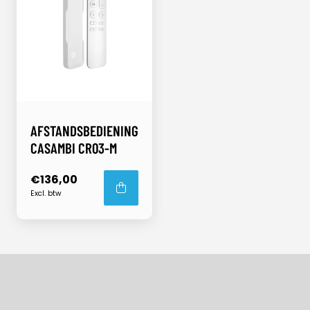
AFSTANDSBEDIENING
CASAMBI CR03-M
€136,00
Excl. btw