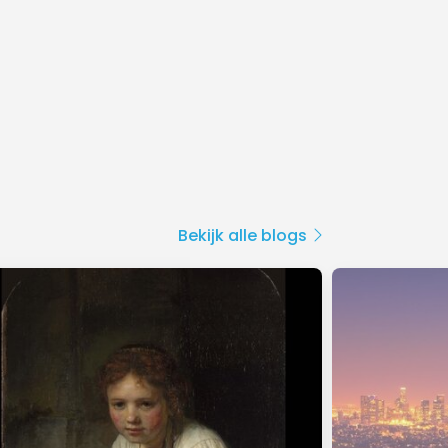
Bekijk alle blogs