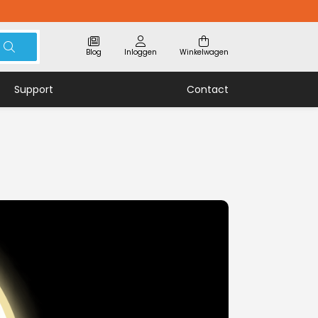
Blog
Inloggen
Winkelwagen
Support
Contact