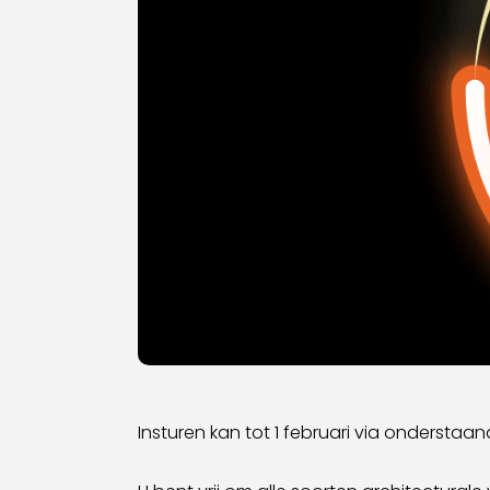
Insturen kan tot 1 februari via onderstaa