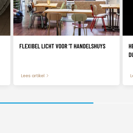
FLEXIBEL LICHT VOOR 'T HANDELSHUYS
H
D
Lees artikel
L