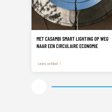
MET CASAMBI SMART LIGHTING OP WEG
NAAR EEN CIRCULAIRE ECONOMIE
Lees artikel