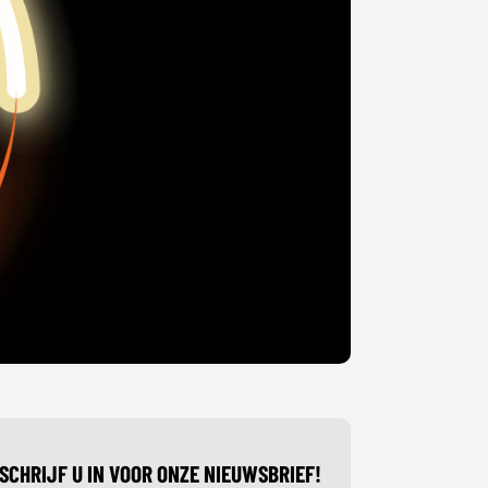
SCHRIJF U IN VOOR ONZE NIEUWSBRIEF!