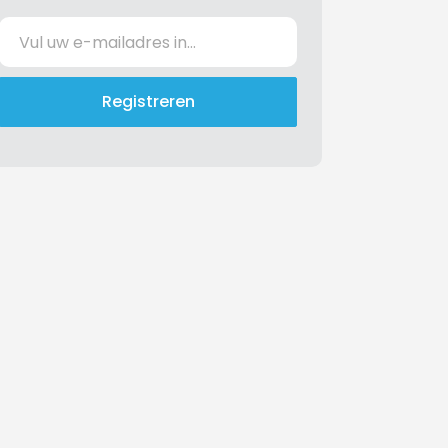
Registreren