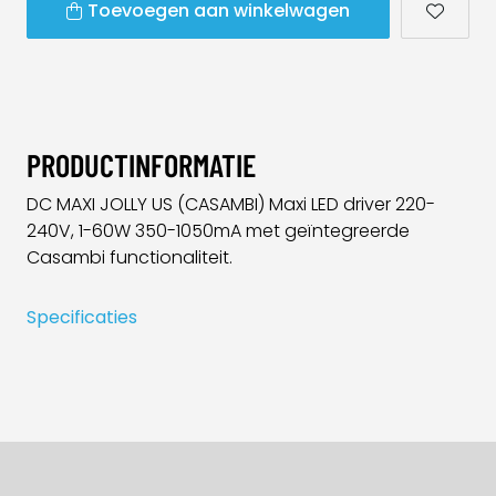
Toevoegen aan winkelwagen
PRODUCTINFORMATIE
DC MAXI JOLLY US (CASAMBI) Maxi LED driver 220-
240V, 1-60W 350-1050mA met geïntegreerde
Casambi functionaliteit.
Specificaties